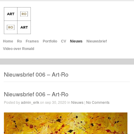
Home
Ro
Frames
Portfolio
CV
Nieuws
Nieuwsbrief
Video over Ronald
Nieuwsbrief 006 – Art-Ro
Nieuwsbrief 006 – Art-Ro
Posted by
admin_erik
on sep 30, 2020 in
Nieuws
|
No Comments