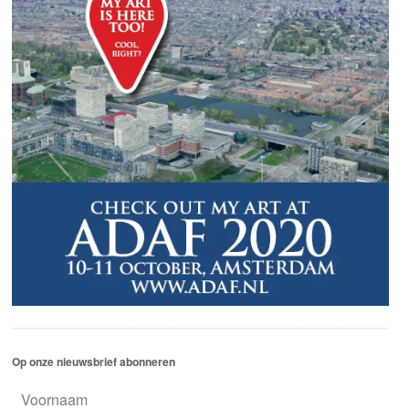
Op onze nieuwsbrief abonneren
Voornaam