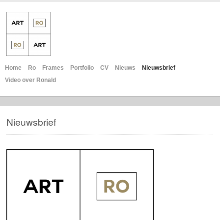
Home
Ro
Frames
Portfolio
CV
Nieuws
Nieuwsbrief
Video over Ronald
Nieuwsbrief