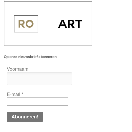
Op onze nieuwsbrief abonneren
Voornaam
E-mail
*